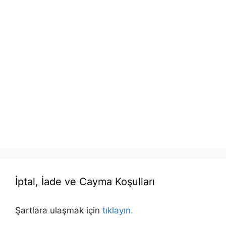
İptal, İade ve Cayma Koşulları
Şartlara ulaşmak için
tıklayın.