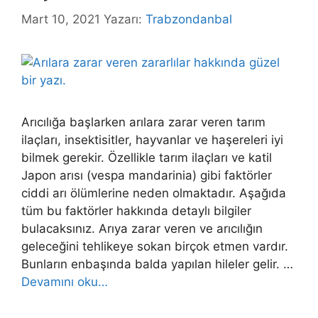
Mart 10, 2021
Yazarı:
Trabzondanbal
Arıcılığa başlarken arılara zarar veren tarım
ilaçları, insektisitler, hayvanlar ve haşereleri iyi
bilmek gerekir. Özellikle tarım ilaçları ve katil
Japon arısı (vespa mandarinia) gibi faktörler
ciddi arı ölümlerine neden olmaktadır. Aşağıda
tüm bu faktörler hakkında detaylı bilgiler
bulacaksınız. Arıya zarar veren ve arıcılığın
geleceğini tehlikeye sokan birçok etmen vardır.
Bunların enbaşında balda yapılan hileler gelir. …
Devamını oku…