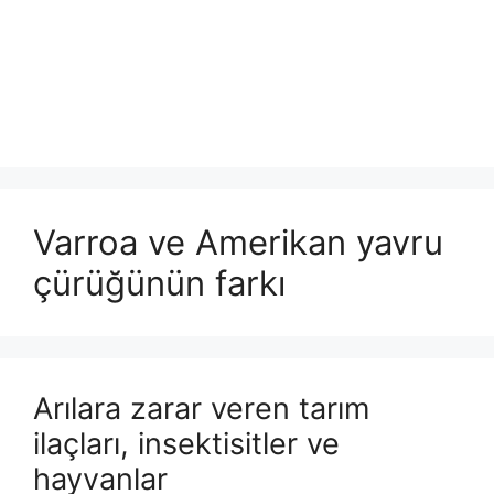
Varroa ve Amerikan yavru
çürüğünün farkı
Arılara zarar veren tarım
ilaçları, insektisitler ve
hayvanlar