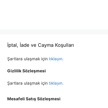
İptal, İade ve Cayma Koşulları
Şartlara ulaşmak için
tıklayın.
Gizlilik Sözleşmesi
Şartlara ulaşmak için
tıklayın.
Mesafeli Satış Sözleşmesi