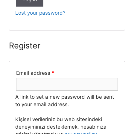
Lost your password?
Register
Email address
*
A link to set a new password will be sent
to your email address.
Kişisel verileriniz bu web sitesindeki
deneyiminizi desteklemek, hesabınıza