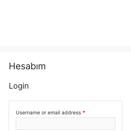
Hesabım
Login
Username or email address
*