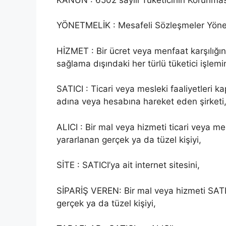
YÖNETMELİK : Mesafeli Sözleşmeler Yönet
HİZMET : Bir ücret veya menfaat karşılığı
sağlama dışındaki her türlü tüketici işlem
SATICI : Ticari veya mesleki faaliyetleri
adına veya hesabına hareket eden şirketi
ALICI : Bir mal veya hizmeti ticari veya 
yararlanan gerçek ya da tüzel kişiyi,
SİTE : SATICI’ya ait internet sitesini,
SİPARİŞ VEREN: Bir mal veya hizmeti SATIC
gerçek ya da tüzel kişiyi,