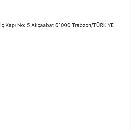
İç Kapı No: 5 Akçaabat 61000 Trabzon/TÜRKİYE