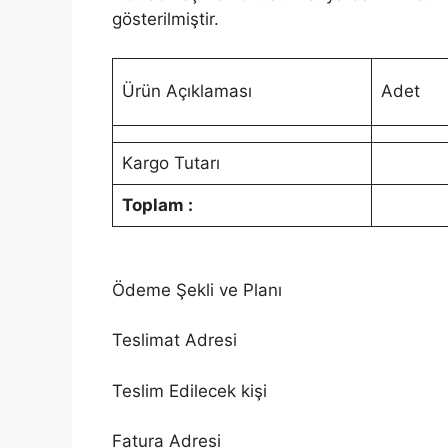
gösterilmiştir.
Ürün Açıklaması
Adet
Kargo Tutarı
Toplam :
Ödeme Şekli ve Planı
Teslimat Adresi
Teslim Edilecek kişi
Fatura Adresi