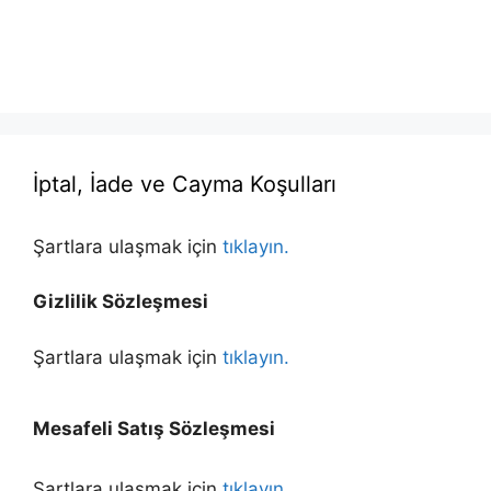
İptal, İade ve Cayma Koşulları
Şartlara ulaşmak için
tıklayın.
Gizlilik Sözleşmesi
Şartlara ulaşmak için
tıklayın.
Mesafeli Satış Sözleşmesi
Şartlara ulaşmak için
tıklayın.