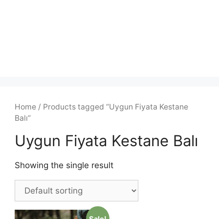
Home
/ Products tagged “Uygun Fiyata Kestane
Balı”
Uygun Fiyata Kestane Balı
Showing the single result
Sale!