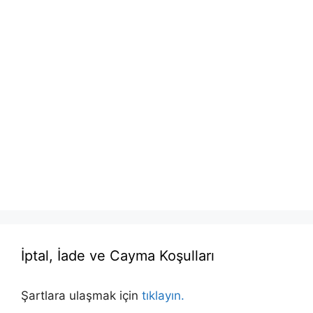
İptal, İade ve Cayma Koşulları
Şartlara ulaşmak için
tıklayın.