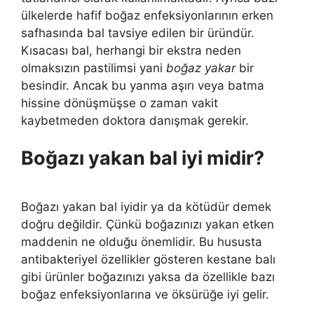
ülkelerde hafif boğaz enfeksiyonlarının erken
safhasında bal tavsiye edilen bir üründür.
Kısacası bal, herhangi bir ekstra neden
olmaksızın pastilimsi yani
boğaz yakar
bir
besindir. Ancak bu yanma aşırı veya batma
hissine dönüşmüşse o zaman vakit
kaybetmeden doktora danışmak gerekir.
Boğazı yakan bal iyi midir?
Boğazı yakan bal iyidir ya da kötüdür demek
doğru değildir. Çünkü boğazınızı yakan etken
maddenin ne olduğu önemlidir. Bu hususta
antibakteriyel özellikler gösteren kestane balı
gibi ürünler boğazınızı yaksa da özellikle bazı
boğaz enfeksiyonlarına ve öksürüğe iyi gelir.