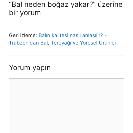
“Bal neden boğaz yakar?” üzerine
bir yorum
Geri izleme:
Balın kalitesi nasıl anlaşılır? -
Trabzon'dan Bal, Tereyağı ve Yöresel Ürünler
Yorum yapın
Yorum