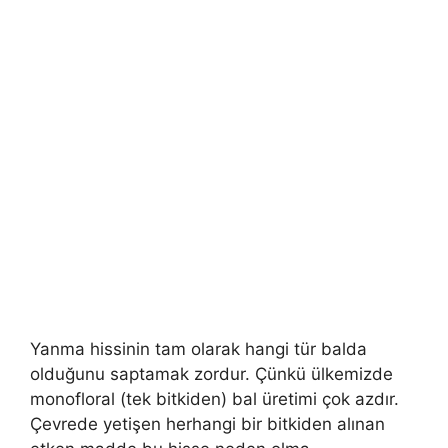
Yanma hissinin tam olarak hangi tür balda
olduğunu saptamak zordur. Çünkü ülkemizde
monofloral (tek bitkiden) bal üretimi çok azdır.
Çevrede yetişen herhangi bir bitkiden alınan