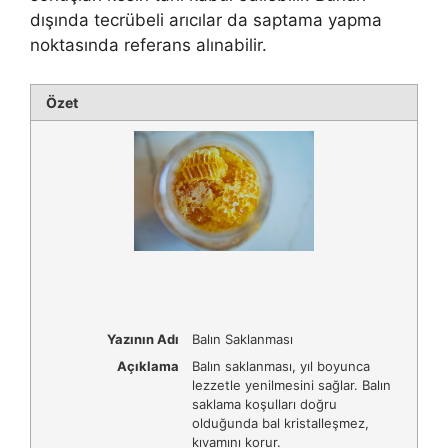
dışında tecrübeli arıcılar da saptama yapma
noktasında referans alınabilir.
Özet
Yazının Adı
Balın Saklanması
Açıklama
Balın saklanması, yıl boyunca
lezzetle yenilmesini sağlar. Balın
saklama koşulları doğru
olduğunda bal kristalleşmez,
kıvamını korur.