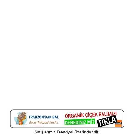
Satışlarımız
Trendyol
üzerindendir.