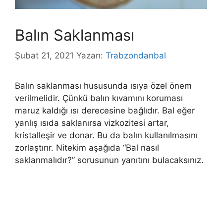
Balın Saklanması
Şubat 21, 2021
Yazarı:
Trabzondanbal
Balın saklanması hususunda ısıya özel önem
verilmelidir. Çünkü balın kıvamını koruması
maruz kaldığı ısı derecesine bağlıdır. Bal eğer
yanlış ısıda saklanırsa vizkozitesi artar,
kristalleşir ve donar. Bu da balın kullanılmasını
zorlaştırır. Nitekim aşağıda “Bal nasıl
saklanmalıdır?” sorusunun yanıtını bulacaksınız.